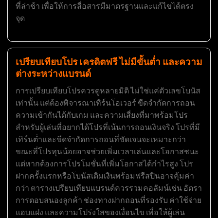
ที่ล่าช้า เพื่อให้การสื่อสารมีมาตรฐานและแก้ไขได้ตรง
จุด
เปรียบเทียบโปร เครดิตฟรี ไม่มีขั้นต่ำ และความ
ต่างระหว่างแบรนด์
การเปรียบเทียบโปรควรดูหลายมิติ ไม่ใช่แค่ตัวเลขโบนัส
เท่านั้น แต่ต้องพิจารณาเทิร์นโอเวอร์ ขีดจำกัดการถอน
ความเข้ากันได้กับเกม และความเสี่ยงที่มาพร้อมโปร
สำหรับผู้เล่นที่อยากได้โปรที่เน้นการถอนเงินจริง โปรที่มี
เทิร์นต่ำและขีดจำกัดการถอนที่ชัดเจนจะเหมาะกว่า
ขณะที่โปรทุนน้อยอาจช่วยเพิ่มเวลาเล่นและโอกาสชนะ
แต่หากต้องการโปรโมชั่นที่เพิ่มโอกาสได้กำไรสูง โปร
ฝากครั้งแรกหรือโบนัสเติมเงินพร้อมฟรีสปินอาจคุ้มค่า
กว่า ตารางเปรียบเทียบแบรนด์ควรรวมคอลัมน์เช่น อัตรา
การตอบสนองลูกค้า ช่องทางฝากถอนที่รองรับ ค่าใช้จ่าย
แอบแฝง และความโปร่งใสของเงื่อนไข เพื่อให้ผู้เล่น