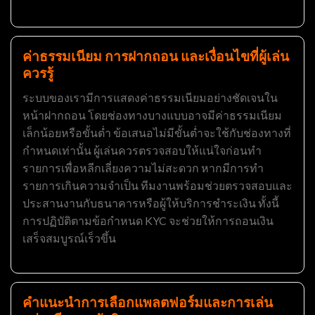
ค่าธรรมเนียม การฝากถอน และเงื่อนไขที่ผู้เล่น
ควรรู้
ระบบของเรามีการแสดงค่าธรรมเนียมอย่างชัดเจนใน
หน้าฝากถอน โดยช่องทางบางแบบอาจมีค่าธรรมเนียม
เล็กน้อยหรือขั้นต่ำ ข้อเสนอไม่มีขั้นต่ำจะใช้กับช่องทางที่
กำหนดเท่านั้น ผู้เล่นควรตรวจสอบให้แน่ใจก่อนทำ
รายการเพื่อหลีกเลี่ยงความไม่สะดวก หากมีการทำ
รายการเกินความจำเป็น ทีมงานพร้อมช่วยตรวจสอบและ
ประสานงานกับธนาคารหรือผู้ให้บริการชำระเงิน ทั้งนี้
การปฏิบัติตามข้อกำหนด KYC จะช่วยให้การถอนเงิน
เสร็จสมบูรณ์เร็วขึ้น
คำแนะนำการเลือกแพลตฟอร์มและการเล่น